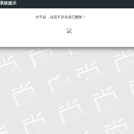
系统提示
对不起，信息不存在或已删除！